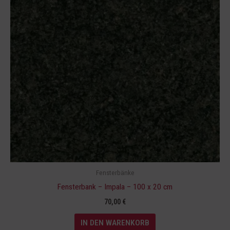
Fensterbänke
Fensterbank – Impala – 100 x 20 cm
70,00
€
IN DEN WARENKORB