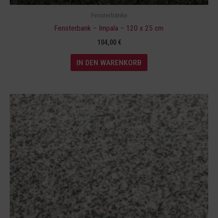
Fensterbänke
Fensterbank – Impala – 120 x 25 cm
104,00
€
IN DEN WARENKORB