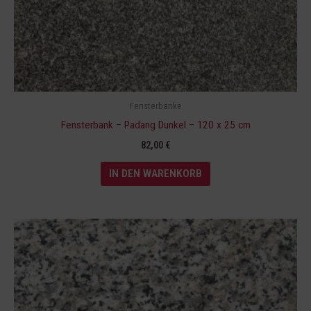
Fensterbänke
Fensterbank – Padang Dunkel – 120 x 25 cm
82,00
€
IN DEN WARENKORB