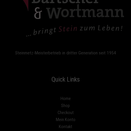
Steinmetz-Meisterbetrieb in dritter Generation seit 1954
Quick Links
Home
Shop
Checkout
Mein Konto
Kontakt