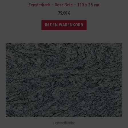
Fensterbank – Rosa Beta – 120 x 25 cm
75,00
€
IN DEN WARENKORB
Fensterbänke