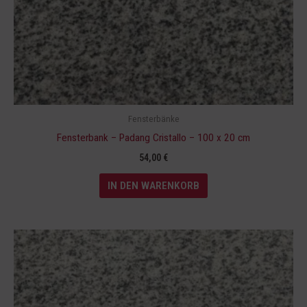
Fensterbänke
Fensterbank – Padang Cristallo – 100 x 20 cm
54,00
€
IN DEN WARENKORB