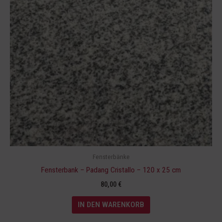
Fensterbänke
Fensterbank – Padang Cristallo – 120 x 25 cm
80,00
€
IN DEN WARENKORB