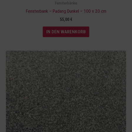
Fensterbänke
Fensterbank – Padang Dunkel – 100 x 20 cm
55,00
€
IN DEN WARENKORB