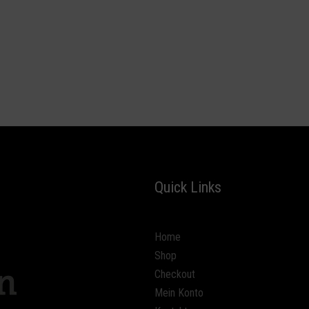
Quick Links
Home
Shop
Checkout
Mein Konto