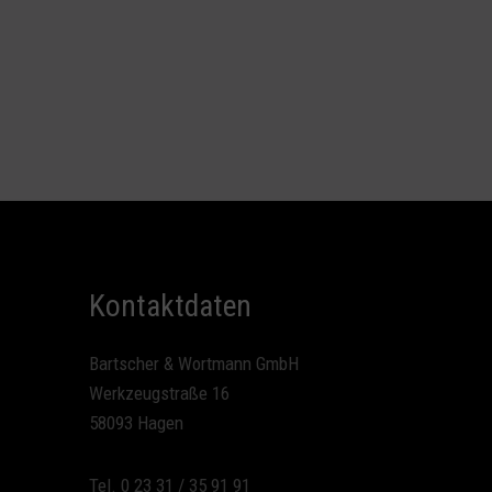
Kontaktdaten
Bartscher & Wortmann GmbH
Werkzeugstraße 16
58093 Hagen
Tel. 0 23 31 / 35 91 91