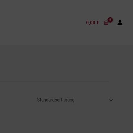
0,00
€