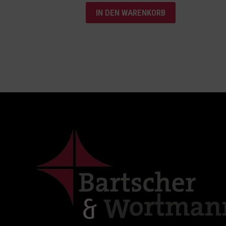
IN DEN WARENKORB