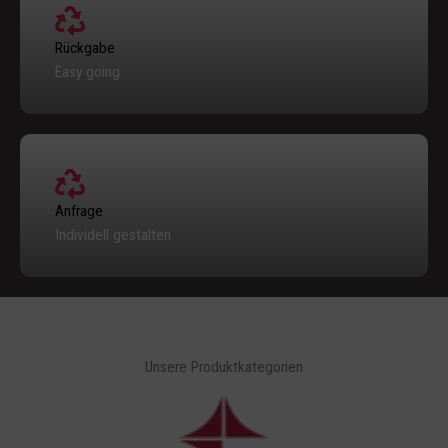
Rückgabe
Easy going
Anfrage
Individell gestalten
Unsere Produktkategorien