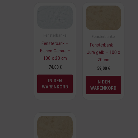
Fensterbänke
Fensterbänke
Fensterbank –
Fensterbank –
Bianco Carrara –
Jura gelb – 100 x
100 x 20 cm
20 cm
74,00
€
59,00
€
IN DEN
IN DEN
WARENKORB
WARENKORB