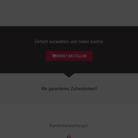
Einfach auswählen und online kaufen
DIREKT BESTELLEN
Wir garantieren Zufriedenheit!
Kundenbewertungen