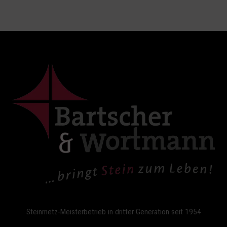
Steinmetz-Meisterbetrieb in dritter Generation seit 1954