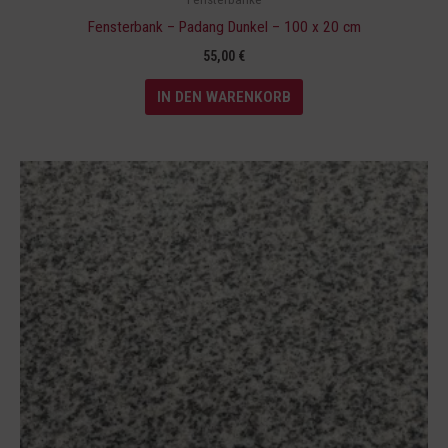
Fensterbank – Padang Dunkel – 100 x 20 cm
55,00
€
IN DEN WARENKORB