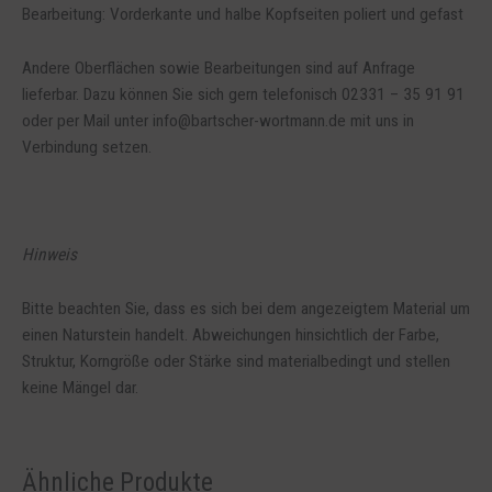
Bearbeitung: Vorderkante und halbe Kopfseiten poliert und gefast
Andere Oberflächen sowie Bearbeitungen sind auf Anfrage
lieferbar. Dazu können Sie sich gern telefonisch 02331 – 35 91 91
oder per Mail unter info@bartscher-wortmann.de mit uns in
Verbindung setzen.
Hinweis
Bitte beachten Sie, dass es sich bei dem angezeigtem Material um
einen Naturstein handelt. Abweichungen hinsichtlich der Farbe,
Struktur, Korngröße oder Stärke sind materialbedingt und stellen
keine Mängel dar.
Ähnliche Produkte