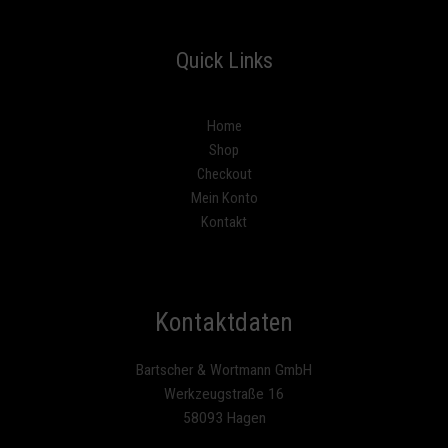
Quick Links
Home
Shop
Checkout
Mein Konto
Kontakt
Kontaktdaten
Bartscher & Wortmann GmbH
Werkzeugstraße 16
58093 Hagen