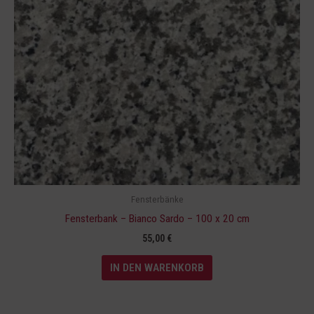
Fensterbänke
Fensterbank – Bianco Sardo – 100 x 20 cm
55,00
€
IN DEN WARENKORB