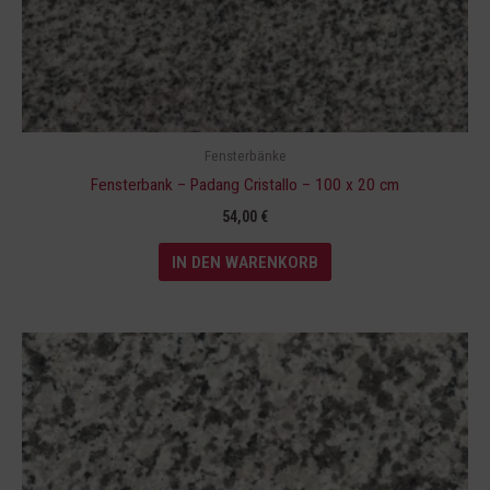
Fensterbänke
Fensterbank – Padang Cristallo – 100 x 20 cm
54,00
€
IN DEN WARENKORB