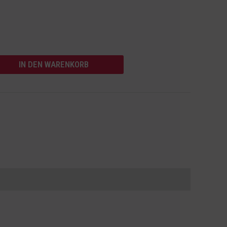
IN DEN WARENKORB