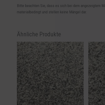
Bitte beachten Sie, dass es sich bei dem angezeigtem Ma
materialbedingt und stellen keine Mängel dar.
Ähnliche Produkte