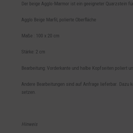
Der beige Agglo-Marmor ist ein geeigneter Quarzstein fü
Agglo Beige Marfil, polierte Oberfläche
Maße : 100 x 20 cm
Stärke: 2 cm
Bearbeitung: Vorderkante und halbe Kopfseiten poliert u
Andere Bearbeitungen sind auf Anfrage lieferbar. Dazu k
setzen.
Hinweis