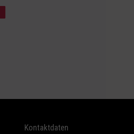
Kontaktdaten