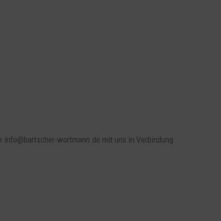
ter info@bartscher-wortmann.de mit uns in Verbindung