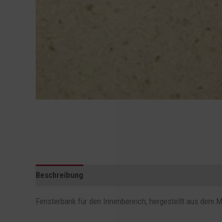
Beschreibung
Rezensionen (0)
Fensterbank für den Innenbereich, hergestellt aus dem Ma